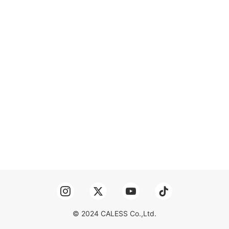
© 2024 CALESS Co.,Ltd.