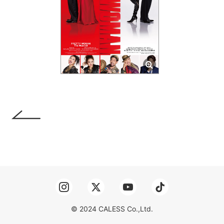
© 2024 CALESS Co.,Ltd.