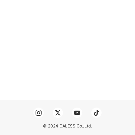
© 2024 CALESS Co.,Ltd.