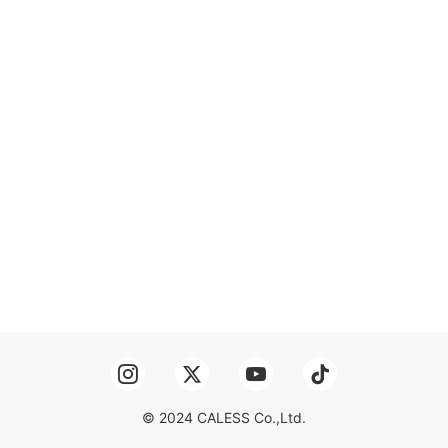
© 2024 CALESS Co.,Ltd.