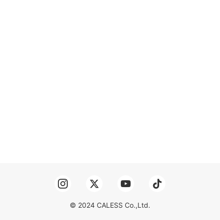
© 2024 CALESS Co.,Ltd.