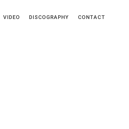
VIDEO
DISCOGRAPHY
CONTACT