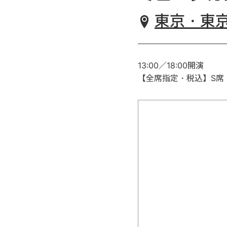
東京・東京建物
13:00／18:00開演
【全席指定・税込】S席：16,