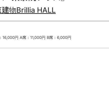
Brillia HALL
000円 A席：11,000円 B席：6,000円