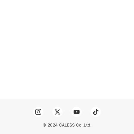
© 2024 CALESS Co.,Ltd.