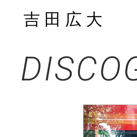
DISCO