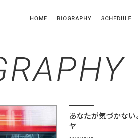
HOME
BIOGRAPHY
SCHEDULE
GRAPHY
あなたが気づかない
ヤ