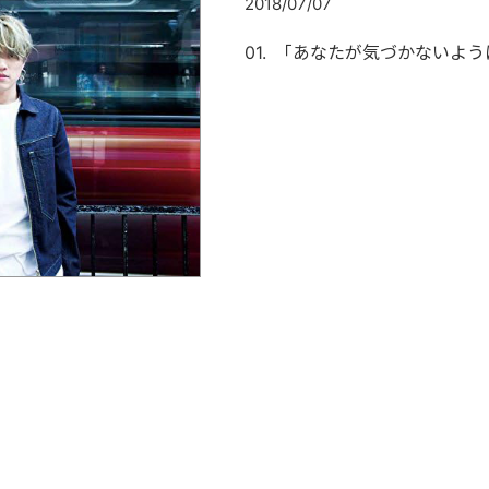
2018/07/07
「あなたが気づかないように」M