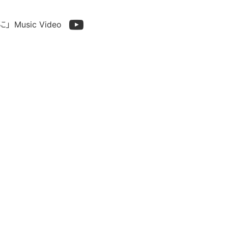
usic Video