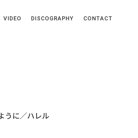
VIDEO
DISCOGRAPHY
CONTACT
ように／ハレル