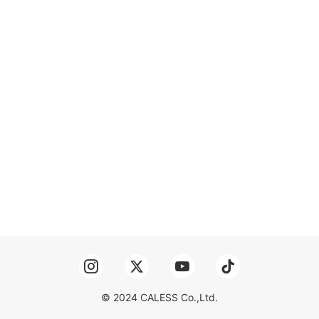
© 2024 CALESS Co.,Ltd.