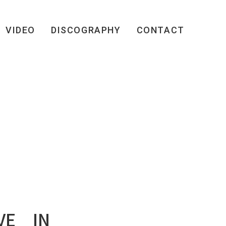
VIDEO
DISCOGRAPHY
CONTACT
IVE IN