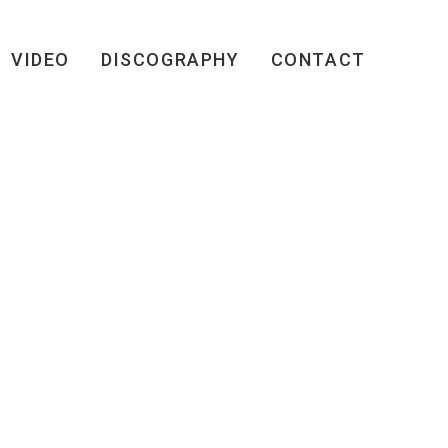
VIDEO
DISCOGRAPHY
CONTACT