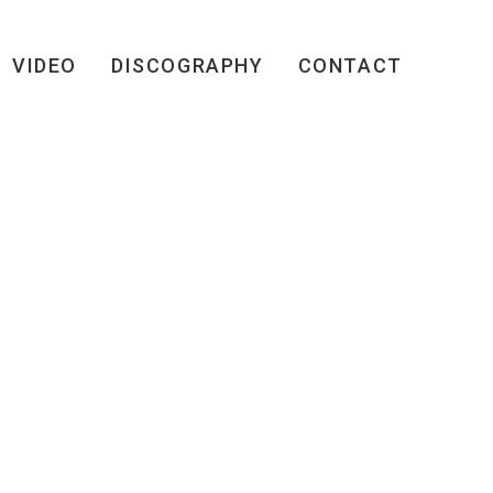
VIDEO
DISCOGRAPHY
CONTACT