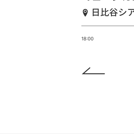
日比谷シ
18:00