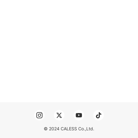
© 2024 CALESS Co.,Ltd.