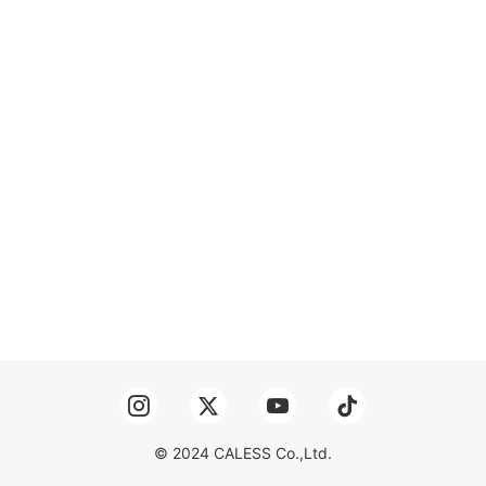
© 2024 CALESS Co.,Ltd.